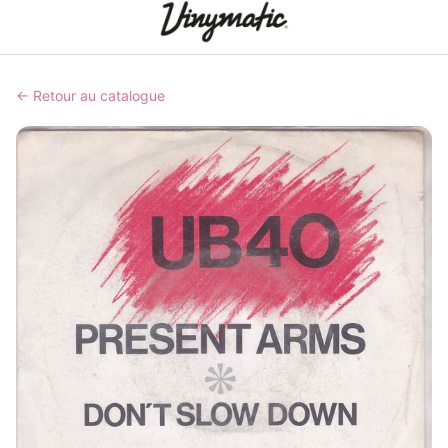
← Retour au catalogue