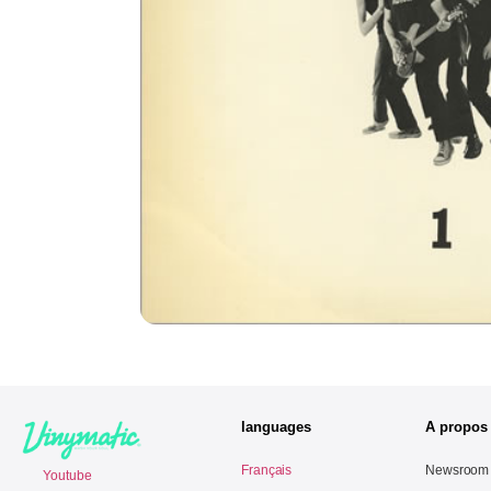
languages
A propos
Français
Newsroom
Youtube