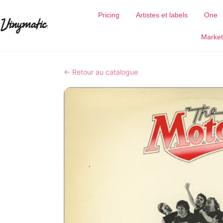
Pricing
Artistes et labels
One
Market
← Retour au catalogue