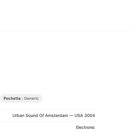
Pochette :
Generic
Urban Sound Of Amsterdam — USA 3004
Electronic