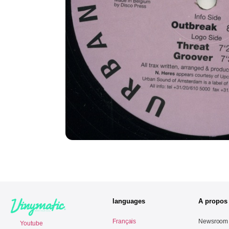
languages
A propos
Français
Newsroom
Youtube