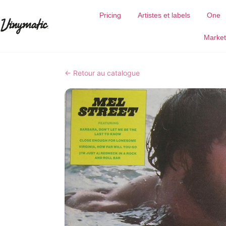
Pricing
Artistes et labels
One
Market
← Retour au catalogue