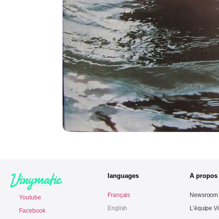
languages
A propos
Français
Newsroom
Youtube
English
L’équipe V
Facebook