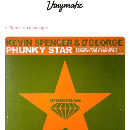
← Retour au catalogue