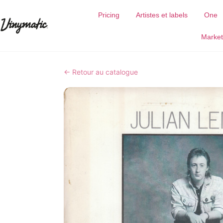
Pricing
Artistes et labels
One
Market
← Retour au catalogue