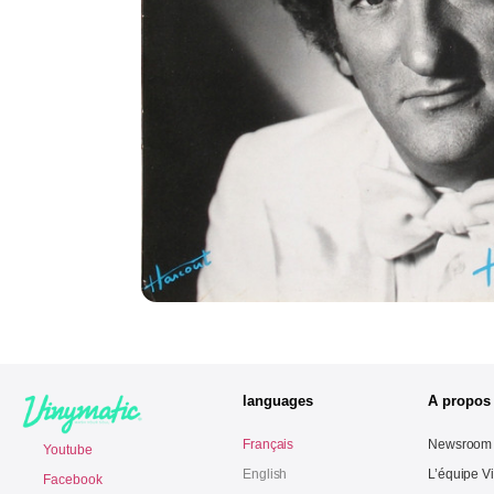
languages
A propos
Français
Newsroom
Youtube
English
L’équipe V
Facebook